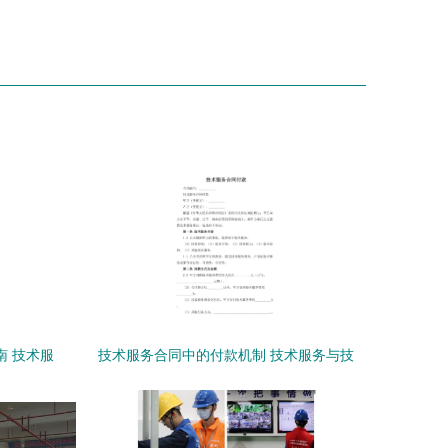
南 技术服
技术服务合同中的付款机制 技术服务与技
术转让的异同解析