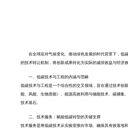
在全球应对气候变化、推动绿色发展的时代背景下，低
的技术转让机制，将创新成果转化为实际的减排效益与经济
一、低碳技术与工程的内涵与范畴
低碳技术与工程是一个综合性的交叉领域，旨在通过技术创
能、风能、生物质能）、能源高效利用与储能技术、碳捕集
技术基石。
二、技术服务：赋能低碳转型的关键支撑
技术服务是将低碳技术从实验室推向市场、确保其有效落地