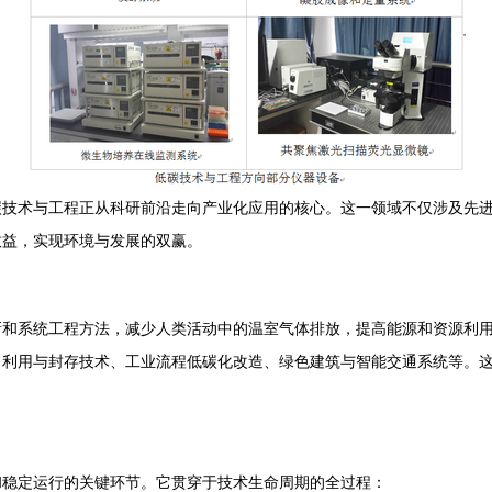
碳技术与工程正从科研前沿走向产业化应用的核心。这一领域不仅涉及先
效益，实现环境与发展的双赢。
新和系统工程方法，减少人类活动中的温室气体排放，提高能源和资源利
、利用与封存技术、工业流程低碳化改造、绿色建筑与智能交通系统等。
和稳定运行的关键环节。它贯穿于技术生命周期的全过程：