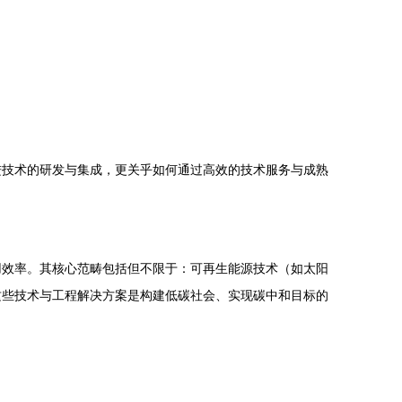
进技术的研发与集成，更关乎如何通过高效的技术服务与成熟
用效率。其核心范畴包括但不限于：可再生能源技术（如太阳
这些技术与工程解决方案是构建低碳社会、实现碳中和目标的