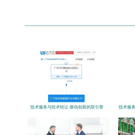
技术服务与技术转让 驱动创新的双引擎
技术服务