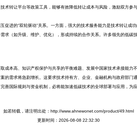
立技术转让平台等政策工具，能够有效降低转让成本与风险，激励双方参
互促进的“双轮驱动”关系。一方面，强大的技术服务能力是技术转让成
需求（如升级、维护、优化），形成持续的合作关系。许多领先的低碳技术
获取成本高、知识产权保护与共享的平衡难题、发展中国家技术承接能力
方案的需求将急剧增长。这要求技术持有方、企业、金融机构与政府部门
、完善国际规则与资金机制，必将能加速低碳技术的全球部署与应用，为
如若转载，请注明出处：http://www.ahnewonet.com/product/49.html
更新时间：2026-08-08 22:32:30