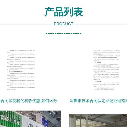
产品列表
PRODUCT
----------------
合同印花税的税收优惠 如何区分
深圳市技术合同认定登记办理指
与利用技术服务与技术转让
务与技术转让