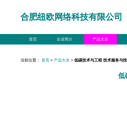
合肥纽欧网络科技有限公司
首页
企业简介
产品大全
当前位置：
首页
>
产品大全
>
低碳技术与工程 技术服务与
低