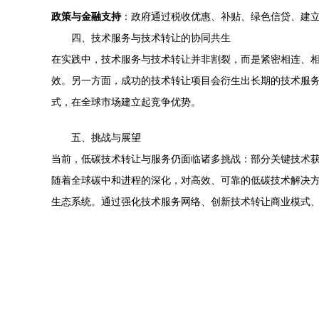
政策与金融支持
：政府通过税收优惠、补贴、绿色信贷、建
四、技术服务与技术转让的协同共生
在实践中，技术服务与技术转让并非割裂，而是紧密相连、相
效。另一方面，成功的技术转让项目会衍生出长期的技术服务
式，在全球市场建立起竞争优势。
五、挑战与展望
当前，低碳技术转让与服务仍面临诸多挑战：部分关键技术
随着全球碳中和进程的深化，对高效、可靠的低碳技术解决
生态系统。通过强化技术服务网络、创新技术转让商业模式