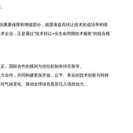
与。
功的重要保障和增值部分，能显著提高转让技术的成活率和绩
企业，正是通过“技术转让+全生命周期技术服务”的组合模
不足、国际合作的规则与信任机制有待完善等。
通力合作，共同构建更加开放、公平、务实的技术创新与转移
应对气候变化、推动全球绿色复苏注入强劲动力。