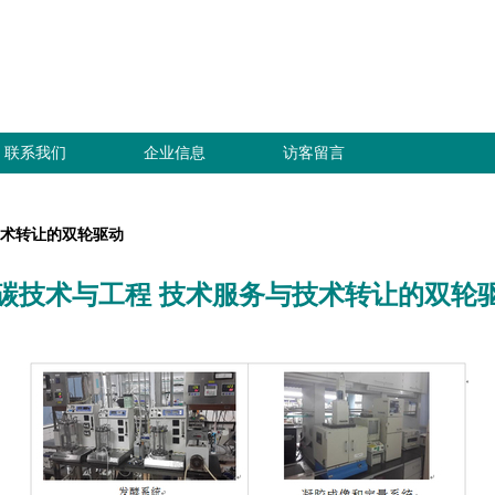
联系我们
企业信息
访客留言
技术转让的双轮驱动
碳技术与工程 技术服务与技术转让的双轮