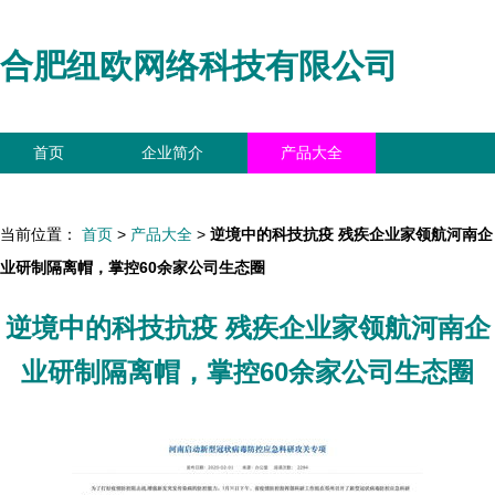
合肥纽欧网络科技有限公司
首页
企业简介
产品大全
联系我们
企业信息
访客留言
当前位置：
首页
>
产品大全
>
逆境中的科技抗疫 残疾企业家领航河南企
业研制隔离帽，掌控60余家公司生态圈
逆境中的科技抗疫 残疾企业家领航河南企
业研制隔离帽，掌控60余家公司生态圈