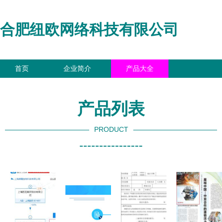
合肥纽欧网络科技有限公司
首页
企业简介
产品大全
联系我们
企业信息
访客留言
产品列表
PRODUCT
----------------